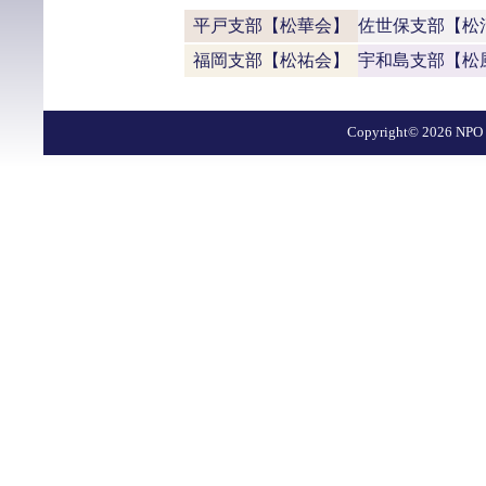
平戸支部【松華会】
佐世保支部【松
福岡支部【松祐会】
宇和島支部【松
Copyright© 2026 NPO S